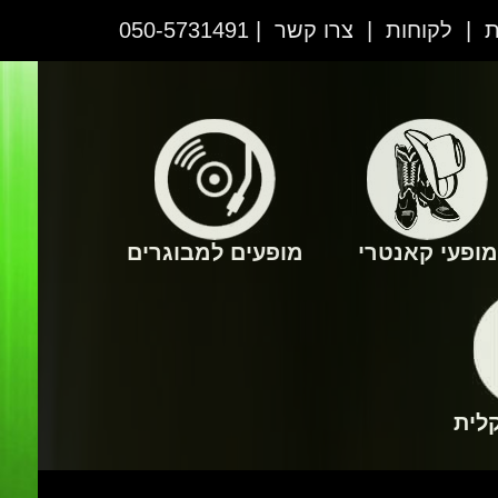
ת
|
לקוחות
|
צרו קשר
| 050-5731491
מופעי קאנטרי
מופעים למבוגרים
לית