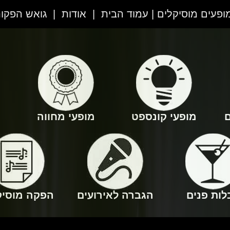
מופעים מוסיקלים | עמוד הבית
|
אודות
|
גואש הפקו
ם
מופעי קונספט
מופעי מחווה
לות פנים
הגברה לאירועים
הפקה מוסיק