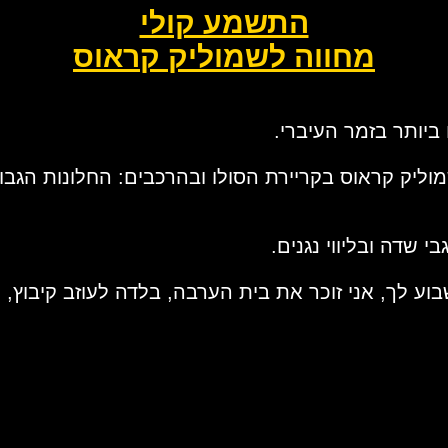
התשמע קולי
מחווה לשמוליק קראוס
יותר בזמר העיברי.
וליק קראוס בקריירת הסולו ובהרכבים: החלונות הגבוה
 שדה ובליווי נגנים.
בוע לך, אני זוכר את בית הערבה, בלדה לעוזב קיבוץ,