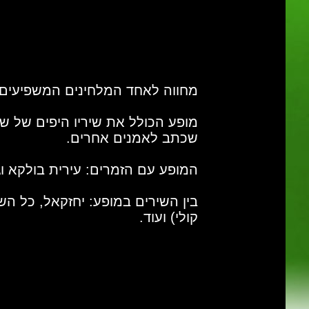
מחווה לאחד המלחינים המשפיעים ב
מופע הכולל את שיריו היפים של שמ
שכתב לאמנים אחרים.
המופע עם הזמרים: עירית בולקא וגבי
בין השירים במופע: יחזקאל, כל הש
קולי) ועוד.