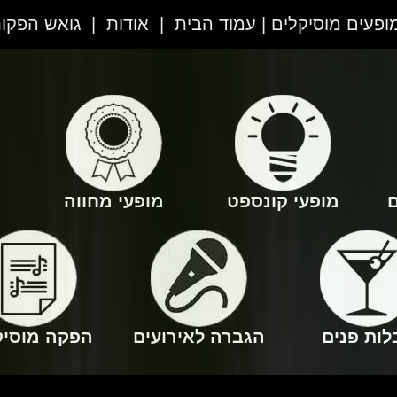
מופעים מוסיקלים | עמוד הבית
|
אודות
|
גואש הפקו
ם
מופעי קונספט
מופעי מחווה
לות פנים
הגברה לאירועים
הפקה מוסיק