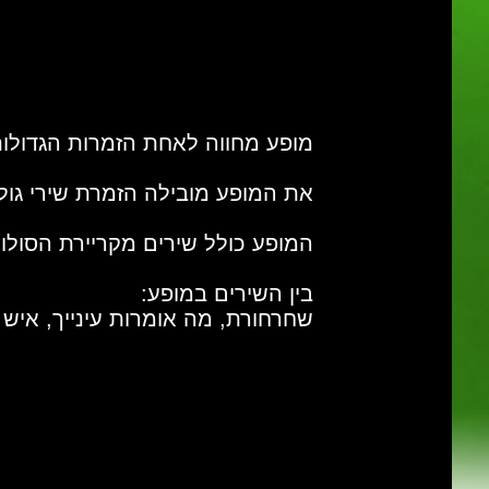
מופע מחווה לאחת הזמרות הגדולות
את המופע מובילה הזמרת שירי גול
המופע כולל שירים מקריירת הסולו
בין השירים במופע:
שחרחורת, מה אומרות עינייך, איש אי