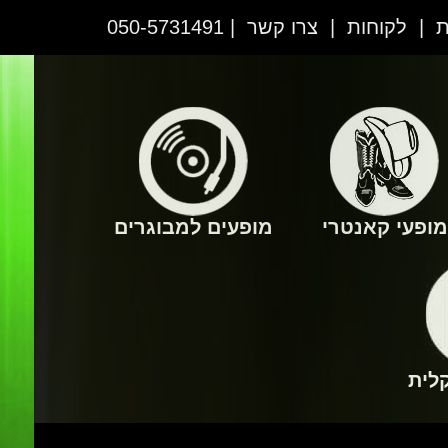
ת
|
לקוחות
|
צרו קשר
| 050-5731491
מופעי קאנטרי
מופעים למבוגרים
לית