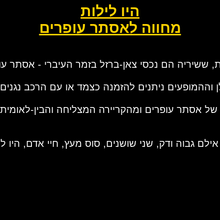
היו לילות
מחווה לאסתר עופרים
, ששיריה הם נכסי צאן-ברזל בזמר העיברי - אסתר עו
ן וההמופעים ניתנים להזמנה כצמד או עם הרכב נגנים
 של אסתר עופרים ומהקריירה המצליחה והבין-לאומית
לם גבוה ודק, שני שושנים, סוס מעץ, חיי אדם, היו ליל